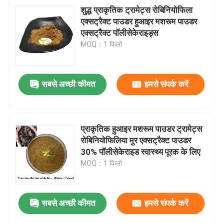
शुद्ध प्राकृतिक ट्रामेट्स रोबिनियोफिला
एक्सट्रैक्ट पाउडर हुआइर मशरूम पाउडर
एक्सट्रैक्ट पॉलीसेकेराइड्स
MOQ：1 किलो
सबसे अच्छी कीमत
हमसे संपर्क करें
प्राकृतिक हुआइर मशरूम पाउडर ट्रामेट्स
रोबिनियोफिलिया मुर एक्सट्रैक्ट पाउडर
30% पॉलीसेकेराइड स्वास्थ्य पूरक के लिए
MOQ：1 किलो
सबसे अच्छी कीमत
हमसे संपर्क करें