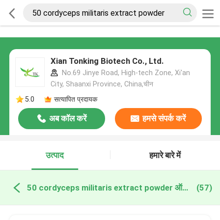
Xian Tonking Biotech Co., Ltd.
No.69 Jinye Road, High-tech Zone, Xi'an
City, Shaanxi Province, China,चीन
5.0
सत्यापित प्रदायक
अब कॉल करें
हमसे संपर्क करें
उत्पाद
हमारे बारे में
50 cordyceps militaris extract powder ऑनलाइन निर्माण
(57)