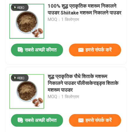
100% शुद्ध प्राकृतिक मशरूम निकालने
पाउडर Shiitake मशरूम निकालने पाउडर
MOQ：1 किलोग्राम
सबसे अच्छी कीमत
हमसे संपर्क करें
शुद्ध प्राकृतिक पौधे शिताके मशरूम
निकालने पाउडर पॉलीसाकेराइड्स शिताके
मशरूम पाउडर
MOQ：1 किलोग्राम
सबसे अच्छी कीमत
हमसे संपर्क करें