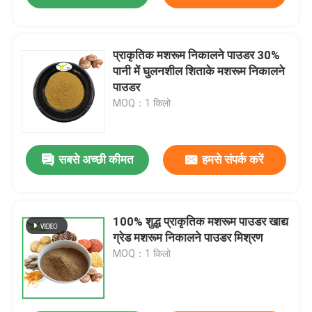
प्राकृतिक मशरूम निकालने पाउडर 30%
पानी में घुलनशील शिताके मशरूम निकालने
पाउडर
MOQ：1 किलो
सबसे अच्छी कीमत
हमसे संपर्क करें
100% शुद्ध प्राकृतिक मशरूम पाउडर खाद्य
ग्रेड मशरूम निकालने पाउडर मिश्रण
MOQ：1 किलो