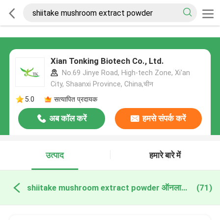
Xian Tonking Biotech Co., Ltd.
No.69 Jinye Road, High-tech Zone, Xi'an
City, Shaanxi Province, China,चीन
5.0
सत्यापित प्रदायक
अब कॉल करें
हमसे संपर्क करें
उत्पाद
हमारे बारे में
shiitake mushroom extract powder ऑनलाइन निर्माण
(71)