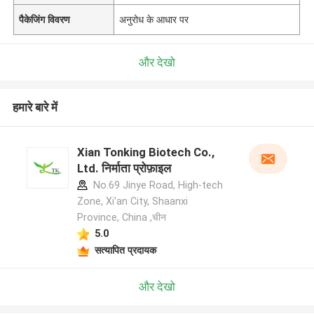
पैकेजिंग विवरण
अनुरोध के आधार पर
और देखो
हमारे बारे में
Xian Tonking Biotech Co.,
Ltd. निर्माता प्रोफ़ाइल
No.69 Jinye Road, High-tech
Zone, Xi'an City, Shaanxi
Province, China ,चीन
5.0
सत्यापित प्रदायक
और देखो