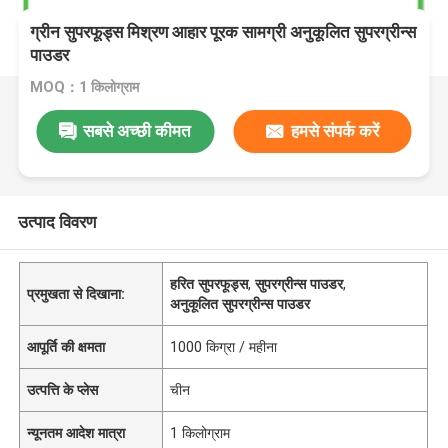
ग्रीन सुपरफूड्स मिश्रण आहार पूरक सामग्री अनुकूलित सुपरग्रीन्स
पाउडर
MOQ：1 किलोग्राम
सबसे अच्छी कीमत
हमसे संपर्क करें
उत्पाद विवरण
हरित सुपरफूड्स
,
सुपरग्रीन्स पाउडर
,
प्रमुखता से दिखाना:
अनुकूलित सुपरग्रीन्स पाउडर
आपूर्ति की क्षमता
1000 किग्रा / महीना
उत्पत्ति के प्लेस
चीन
न्यूनतम आदेश मात्रा
1 किलोग्राम