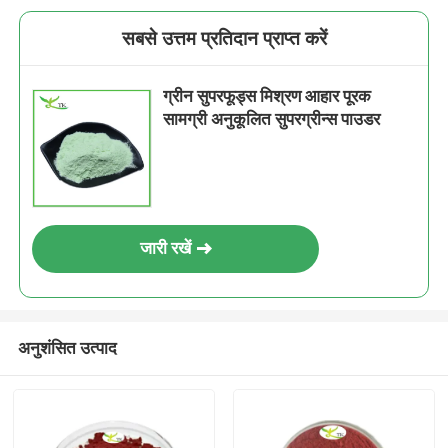
सबसे उत्तम प्रतिदान प्राप्त करें
ग्रीन सुपरफूड्स मिश्रण आहार पूरक
सामग्री अनुकूलित सुपरग्रीन्स पाउडर
जारी रखें
अनुशंसित उत्पाद