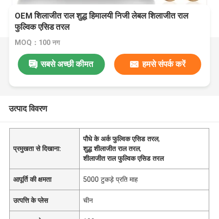
OEM शिलाजीत राल शुद्ध हिमालयी निजी लेबल शिलाजीत राल
फुल्विक एसिड तरल
MOQ：100 नग
सबसे अच्छी कीमत
हमसे संपर्क करें
उत्पाद विवरण
पौधे के अर्क फुल्विक एसिड तरल
,
प्रमुखता से दिखाना:
शुद्ध शीलाजीत राल तरल
,
शीलाजीत राल फुल्विक एसिड तरल
आपूर्ति की क्षमता
5000 टुकड़े प्रति माह
उत्पत्ति के प्लेस
चीन