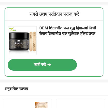
सबसे उत्तम प्रतिदान प्राप्त करें
OEM शिलाजीत राल शुद्ध हिमालयी निजी
लेबल शिलाजीत राल फुल्विक एसिड तरल
जारी रखें
अनुशंसित उत्पाद