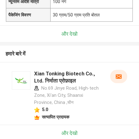
न्यूनतम आदेश मात्रा
100 नग
पैकेजिंग विवरण
30 ग्राम/50 ग्राम प्रति बोतल
और देखो
हमारे बारे में
Xian Tonking Biotech Co.,
Ltd. निर्माता प्रोफ़ाइल
No.69 Jinye Road, High-tech
Zone, Xi'an City, Shaanxi
Province, China ,चीन
5.0
सत्यापित प्रदायक
और देखो