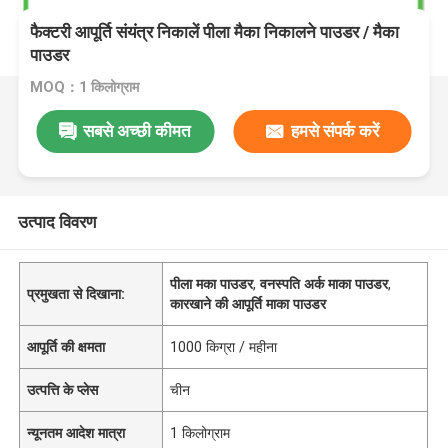
फैक्टरी आपूर्ति संयंत्र निकालें पीला मैका निकालने पाउडर / मैका
पाउडर
MOQ：1 किलोग्राम
सबसे अच्छी कीमत
हमसे संपर्क करें
उत्पाद विवरण
पीला मका पाउडर
,
वनस्पति अर्क माका पाउडर
,
प्रमुखता से दिखाना:
कारखाने की आपूर्ति माका पाउडर
आपूर्ति की क्षमता
1000 किग्रा / महीना
उत्पत्ति के प्लेस
चीन
न्यूनतम आदेश मात्रा
1 किलोग्राम