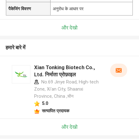
पैकेजिंग विवरण
अनुरोध के आधार पर
और देखो
हमारे बारे में
Xian Tonking Biotech Co.,
Ltd. निर्माता प्रोफ़ाइल
No.69 Jinye Road, High-tech
Zone, Xi'an City, Shaanxi
Province, China ,चीन
5.0
सत्यापित प्रदायक
और देखो