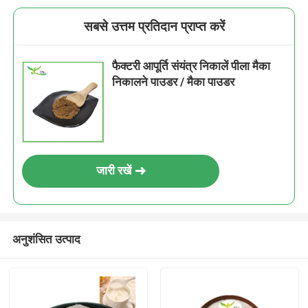
सबसे उत्तम प्रतिदान प्राप्त करें
फैक्टरी आपूर्ति संयंत्र निकालें पीला मैका
निकालने पाउडर / मैका पाउडर
जारी रखें
अनुशंसित उत्पाद