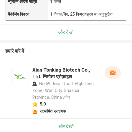
न्यूनतम आदेश मात्रा
1 किलो
पैकेजिंग विवरण
1 किग्रा/बैग, 25 किग्रा/ड्रम या अनुकूलित
और देखो
हमारे बारे में
Xian Tonking Biotech Co.,
Ltd. निर्माता प्रोफ़ाइल
No.69 Jinye Road, High-tech
Zone, Xi'an City, Shaanxi
Province, China ,चीन
5.0
सत्यापित प्रदायक
और देखो