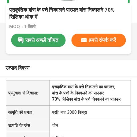
प्राकृतिक बांस के पत्ते निकालने पाउडर बांस निकालने 70%
सिलिका थोक में
MOQ：1 किलो
सबसे अच्छी कीमत
हमसे संपर्क करें
उत्पाद विवरण
प्राकृतिक बांस के पत्ते निकालने का पाउडर
,
प्रमुखता से दिखाना:
बांस के पत्तों के निकालने का पाउडर
,
70% सिलिका बांस के पत्ते निकालने का पाउडर
आपूर्ति की क्षमता
प्रति माह 3000 किग्रा
उत्पत्ति के प्लेस
चीन