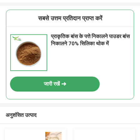
सबसे उत्तम प्रतिदान प्राप्त करें
प्राकृतिक बांस के पत्ते निकालने पाउडर बांस
निकालने 70% सिलिका थोक में
जारी रखें
अनुशंसित उत्पाद