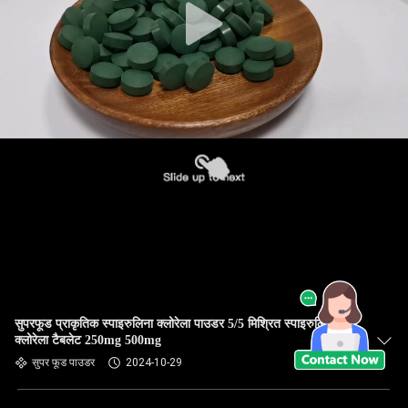
सुपरफूड प्राकृतिक स्पाइरुलिना क्लोरेला पाउडर 5/5 मिश्रित स्पाइरुलिना
क्लोरेला टैबलेट 250mg 500mg
सुपर फूड पाउडर
2024-10-29