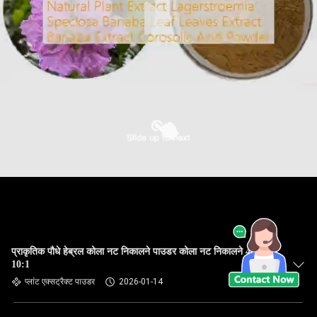
प्राकृतिक पौधे हेब्रल कोला नट निकालने पाउडर कोला नट निकालने 4:1
10:1
प्लांट एक्सट्रैक्ट पाउडर
2026-01-14