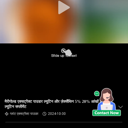
मैरीगोल्ड एक्सट्रैक्ट पाउडर ल्यूटिन और ज़ेक्सैंथिन 5% 20% आंखों के लिए
ल्यूटिन सप्लीमेंट
प्लांट एक्सट्रैक्ट पाउडर
2024-10-30